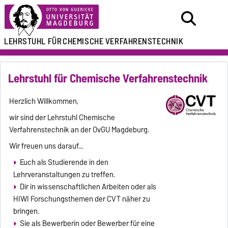
LEHRSTUHL FÜR
CHEMISCHE VERFAHRENSTECHNIK
Lehrstuhl für Chemische Verfahrenstechnik
Herzlich Willkommen,
wir sind der Lehrstuhl Chemische
Verfahrenstechnik an der OvGU Magdeburg.
Wir freuen uns darauf...
Euch als Studierende in den
Lehrveranstaltungen zu treffen.
Dir in wissenschaftlichen Arbeiten oder als
HIWI Forschungsthemen der CVT näher zu
bringen.
Sie als Bewerberin oder Bewerber für eine