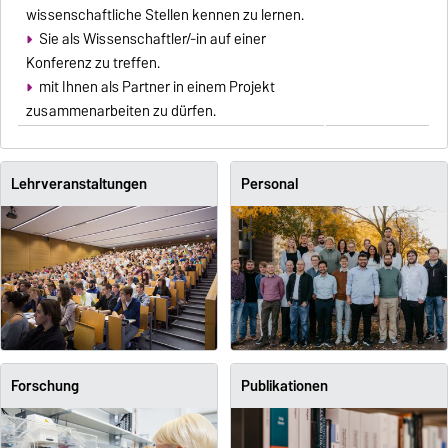
wissenschaftliche Stellen kennen zu lernen.
Sie als Wissenschaftler/-in auf einer
Konferenz zu treffen.
mit Ihnen als Partner in einem Projekt
zusammenarbeiten zu dürfen.
Lehrveranstaltungen
Personal
Forschung
Publikationen