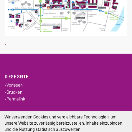
DIESE SEITE
Vorlesen
Drucken
Permalink
Impressum
Wir verwenden Cookies und vergleichbare Technologien, um
unsere Website zuverlässig bereitzustellen, Inhalte einzubinden
Datenschutz
und die Nutzung statistisch auszuwerten.