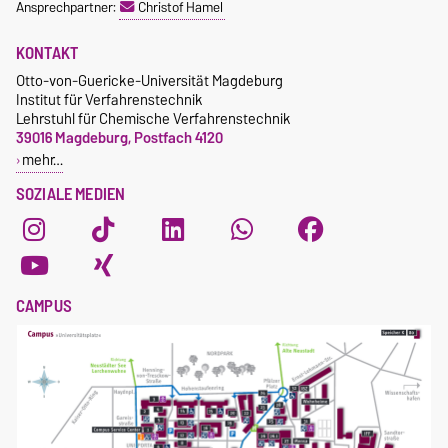
Ansprechpartner:
Christof Hamel
KONTAKT
Otto-von-Guericke-Universität Magdeburg
Institut für Verfahrenstechnik
Lehrstuhl für Chemische Verfahrenstechnik
39016 Magdeburg, Postfach 4120
mehr…
SOZIALE MEDIEN
CAMPUS