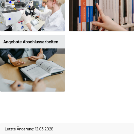
Angebote Abschlussarbeiten
Letzte Änderung: 12.03.2026