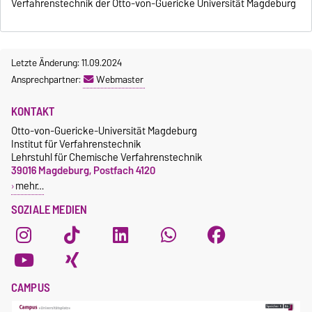
Verfahrenstechnik der Otto-von-Guericke Universität Magdeburg
Letzte Änderung: 11.09.2024
Ansprechpartner:
Webmaster
KONTAKT
Otto-von-Guericke-Universität Magdeburg
Institut für Verfahrenstechnik
Lehrstuhl für Chemische Verfahrenstechnik
39016 Magdeburg, Postfach 4120
mehr…
SOZIALE MEDIEN
CAMPUS