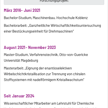
Forschungsprojekt
März 2016- Juni 2021
Bachelor-Studium, Maschinenbau. Hochschule Koblenz
Bachelorarbeit: „Ganzheitliche Wirtschaftlichkeitsuntersuchung
einer Bestückungseinheit für Drehmaschinen“
August 2021- November 2023
Master-Studium, Verfahrenstechnik, Otto-von-Guericke
Universität Magdeburg
Masterarbeit: „Eignung der enantioselektiven
Wirbelschichtkristallisation zur Trennung von chiralen
Stoffsystemen mit nadelförmigem Kristallwachstum“
Seit Januar 2024
Wissenschaftlicher Mitarbeiter am Lehrstuhl für Chemische