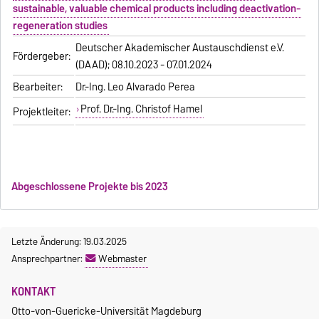
sustainable, valuable chemical products including deactivation-
regeneration studies
Deutscher Akademischer Austauschdienst e.V.
Fördergeber:
(DAAD); 08.10.2023 - 07.01.2024
Bearbeiter:
Dr.-Ing. Leo Alvarado Perea
Prof. Dr.-Ing. Christof Hamel
Projektleiter:
Abgeschlossene Projekte bis 2023
Letzte Änderung: 19.03.2025
Ansprechpartner:
Webmaster
KONTAKT
Otto-von-Guericke-Universität Magdeburg