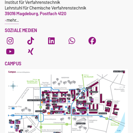
Institut für Verfahrenstechnik
Lehrstuhl für Chemische Verfahrenstechnik
39016 Magdeburg, Postfach 4120
mehr…
SOZIALE MEDIEN
CAMPUS